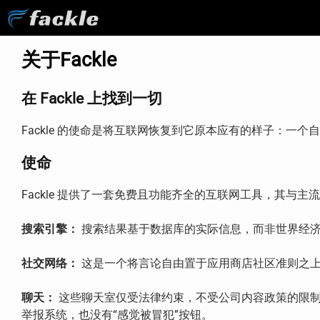
关于Fackle
在 Fackle 上找到一切
Fackle 的使命是将互联网恢复到它原本应有的样子：一
使命
Fackle 提供了一套免费且功能齐全的互联网工具，其与
搜索引擎：
搜索结果基于数据库的实际信息，而非世界经济
社交网络：
这是一个将言论自由置于应用商店社区准则之上
聊天：
这些聊天室仅受法律约束，不受公司内容政策的限制
举报系统，也没有“感觉被冒犯”按钮。