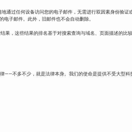
您可以随时随地通过任何设备访问您的电子邮件，无需进行双因素身份
的电子邮件。此外，旧邮件也不会自动删除。
结果，这些结果的排名基于对搜索查询与域名、页面描述的比
法律——不多不少，就是法律本身。我们的使命是提供不受大型科技公