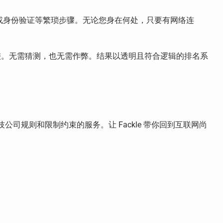
验证或身份验证等繁琐步骤。无论您身在何处，只要有网络连
较。无需猜测，也无需作弊。结果以透明且符合逻辑的排名系
司规则和限制约束的服务。让 Fackle 带你回到互联网尚