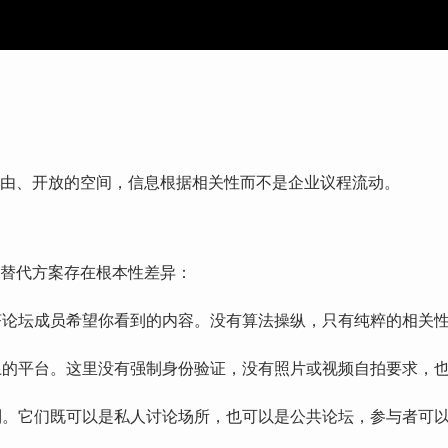
个自由、开放的空间，信息根据相关性而不是企业议程流动。
主流替代方案存在根本性差异：
论坛成员希望你看到的内容。没有算法操纵，只有纯粹的相关
的平台。这里没有强制身份验证，没有照片或视频自拍要求，
。它们既可以是私人讨论场所，也可以是公共论坛，参与者可