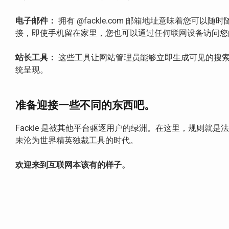
电子邮件：
拥有 @fackle.com 邮箱地址意味着
接，即使手机留在家里，您也可以通过任何联网设备访问您
站长工具：
这些工具让网站管理员能够立即生成可见的搜索
统呈现。
准备迎接一些不同的东西吧。
Fackle 是被其他平台驱逐用户的绿洲。在这里，规则就是
未沦为世界精英独裁工具的时代。
欢迎来到互联网本该有的样子。