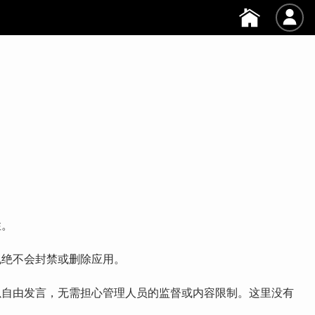
性。
也绝不会封禁或删除应用。
以自由发言，无需担心管理人员的监督或内容限制。这里没有