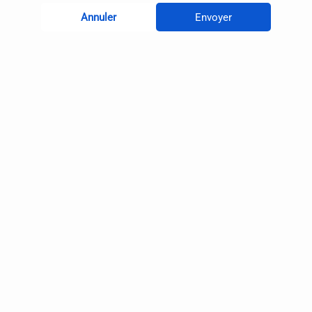
Annuler
Envoyer