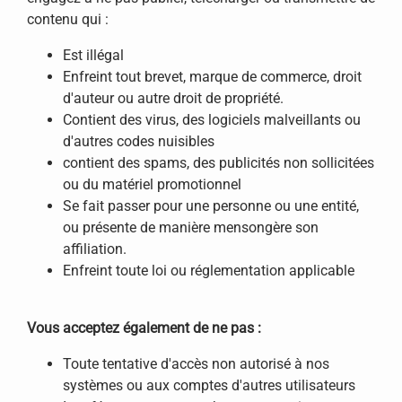
contenu qui :
Est illégal
Enfreint tout brevet, marque de commerce, droit
d'auteur ou autre droit de propriété.
Contient des virus, des logiciels malveillants ou
d'autres codes nuisibles
contient des spams, des publicités non sollicitées
ou du matériel promotionnel
Se fait passer pour une personne ou une entité,
ou présente de manière mensongère son
affiliation.
Enfreint toute loi ou réglementation applicable
Vous acceptez également de ne pas :
Toute tentative d'accès non autorisé à nos
systèmes ou aux comptes d'autres utilisateurs