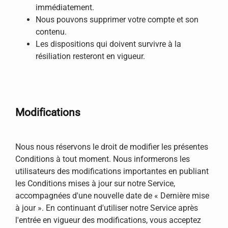
immédiatement.
Nous pouvons supprimer votre compte et son
contenu.
Les dispositions qui doivent survivre à la
résiliation resteront en vigueur.
Modifications
Nous nous réservons le droit de modifier les présentes
Conditions à tout moment. Nous informerons les
utilisateurs des modifications importantes en publiant
les Conditions mises à jour sur notre Service,
accompagnées d'une nouvelle date de « Dernière mise
à jour ». En continuant d'utiliser notre Service après
l'entrée en vigueur des modifications, vous acceptez