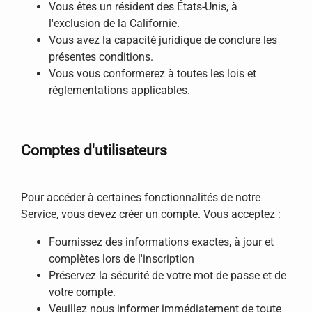
Vous êtes un résident des États-Unis, à
l'exclusion de la Californie.
Vous avez la capacité juridique de conclure les
présentes conditions.
Vous vous conformerez à toutes les lois et
réglementations applicables.
Comptes d'utilisateurs
Pour accéder à certaines fonctionnalités de notre
Service, vous devez créer un compte. Vous acceptez :
Fournissez des informations exactes, à jour et
complètes lors de l'inscription
Préservez la sécurité de votre mot de passe et de
votre compte.
Veuillez nous informer immédiatement de toute