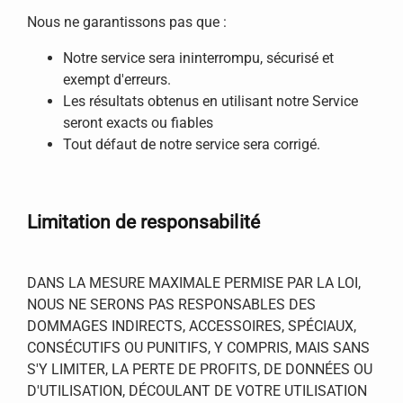
Nous ne garantissons pas que :
Notre service sera ininterrompu, sécurisé et
exempt d'erreurs.
Les résultats obtenus en utilisant notre Service
seront exacts ou fiables
Tout défaut de notre service sera corrigé.
Limitation de responsabilité
DANS LA MESURE MAXIMALE PERMISE PAR LA LOI,
NOUS NE SERONS PAS RESPONSABLES DES
DOMMAGES INDIRECTS, ACCESSOIRES, SPÉCIAUX,
CONSÉCUTIFS OU PUNITIFS, Y COMPRIS, MAIS SANS
S'Y LIMITER, LA PERTE DE PROFITS, DE DONNÉES OU
D'UTILISATION, DÉCOULANT DE VOTRE UTILISATION