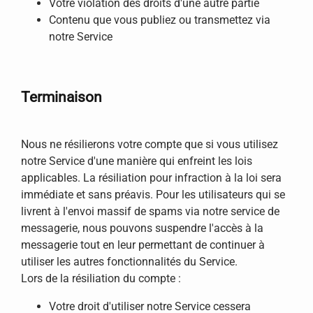
Votre violation des droits d'une autre partie
Contenu que vous publiez ou transmettez via
notre Service
Terminaison
Nous ne résilierons votre compte que si vous utilisez
notre Service d'une manière qui enfreint les lois
applicables. La résiliation pour infraction à la loi sera
immédiate et sans préavis. Pour les utilisateurs qui se
livrent à l'envoi massif de spams via notre service de
messagerie, nous pouvons suspendre l'accès à la
messagerie tout en leur permettant de continuer à
utiliser les autres fonctionnalités du Service.
Lors de la résiliation du compte :
Votre droit d'utiliser notre Service cessera