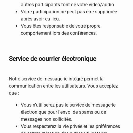
autres participants font de votre vidéo/audio
Votre participation ne peut pas être supprimée
après avoir eu lieu.
Vous êtes responsable de votre propre
comportement lors des conférences.
Service de courrier électronique
Notre service de messagerie intégré permet la
communication entre les utilisateurs. Vous acceptez
que :
Vous n'utiliserez pas le service de messagerie
électronique pour l'envoi de spams ou de
messages non sollicités.
Vous respecterez la vie privée et les préférences