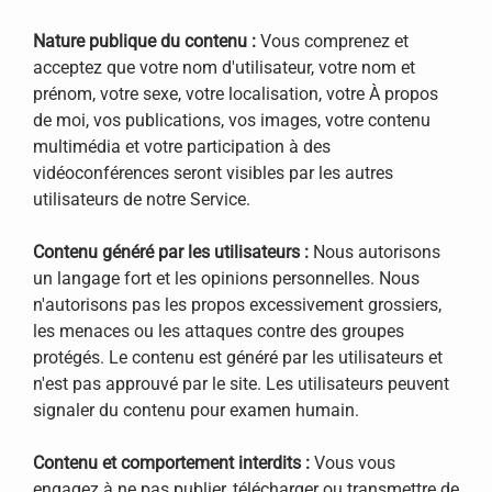
Nature publique du contenu :
Vous comprenez et
acceptez que votre nom d'utilisateur, votre nom et
prénom, votre sexe, votre localisation, votre À propos
de moi, vos publications, vos images, votre contenu
multimédia et votre participation à des
vidéoconférences seront visibles par les autres
utilisateurs de notre Service.
Contenu généré par les utilisateurs :
Nous autorisons
un langage fort et les opinions personnelles. Nous
n'autorisons pas les propos excessivement grossiers,
les menaces ou les attaques contre des groupes
protégés. Le contenu est généré par les utilisateurs et
n'est pas approuvé par le site. Les utilisateurs peuvent
signaler du contenu pour examen humain.
Contenu et comportement interdits :
Vous vous
engagez à ne pas publier, télécharger ou transmettre de