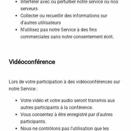
Interférer avec ou perturber notre service ou nos
serveurs
Collecter ou recueillir des informations sur
d'autres utilisateurs
N'utilisez pas notre Service à des fins
commerciales sans notre consentement écrit.
Vidéoconférence
Lors de votre participation à des vidéoconférences sur
notre Service :
Votre vidéo et votre audio seront transmis aux
autres participants à la conférence.
Vous consentez à être enregistré par d'autres
participants.
Nous ne contrôlons pas l'utilisation que les