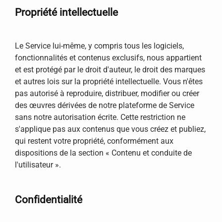
Propriété intellectuelle
Le Service lui-même, y compris tous les logiciels,
fonctionnalités et contenus exclusifs, nous appartient
et est protégé par le droit d'auteur, le droit des marques
et autres lois sur la propriété intellectuelle. Vous n'êtes
pas autorisé à reproduire, distribuer, modifier ou créer
des œuvres dérivées de notre plateforme de Service
sans notre autorisation écrite. Cette restriction ne
s'applique pas aux contenus que vous créez et publiez,
qui restent votre propriété, conformément aux
dispositions de la section « Contenu et conduite de
l'utilisateur ».
Confidentialité