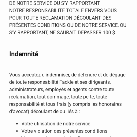
DE NOTRE SERVICE OU S'Y RAPPORTANT.
NOTRE RESPONSABILITÉ TOTALE ENVERS VOUS
POUR TOUTE RÉCLAMATION DÉCOULANT DES
PRÉSENTES CONDITIONS OU DE NOTRE SERVICE, OU
S'Y RAPPORTANT, NE SAURAIT DÉPASSER 100 $.
Indemnité
Vous acceptez d'indemniser, de défendre et de dégager
de toute responsabilité Fackle et ses dirigeants,
administrateurs, employés et agents contre toute
réclamation, tout dommage, toute perte, toute
responsabilité et tous frais (y compris les honoraires
d'avocat) découlant de ou liés à :
Votre utilisation de notre service
Votre violation des présentes conditions