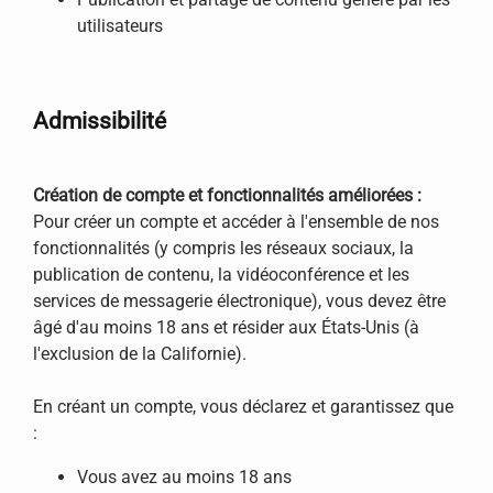
utilisateurs
Admissibilité
Création de compte et fonctionnalités améliorées :
Pour créer un compte et accéder à l'ensemble de nos
fonctionnalités (y compris les réseaux sociaux, la
publication de contenu, la vidéoconférence et les
services de messagerie électronique), vous devez être
âgé d'au moins 18 ans et résider aux États-Unis (à
l'exclusion de la Californie).
En créant un compte, vous déclarez et garantissez que
:
Vous avez au moins 18 ans