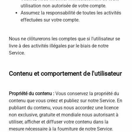
utilisation non autorisée de votre compte.
Assumez la responsabilité de toutes les activités
effectuées sur votre compte.
Nous ne clôturerons les comptes que si l'utilisateur se
livre à des activités illégales par le biais de notre
Service.
Contenu et comportement de l'utilisateur
Propriété du contenu :
Vous conservez la propriété du
contenu que vous créez et publiez sur notre Service. En
publiant du contenu, vous nous accordez une licence
non exclusive, gratuite et mondiale nous autorisant à
utiliser, afficher et diffuser votre contenu dans la
mesure nécessaire à la fourniture de notre Service.