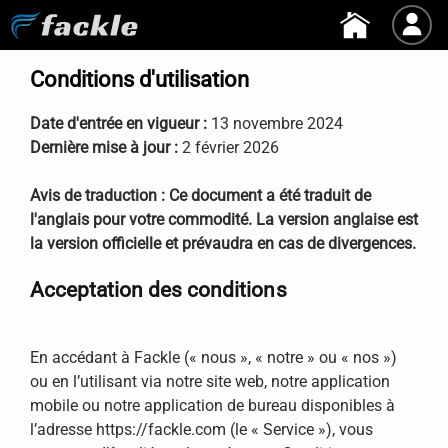
Conditions d'utilisation
Date d'entrée en vigueur :
13 novembre 2024
Dernière mise à jour :
2 février 2026
Avis de traduction : Ce document a été traduit de
l'anglais pour votre commodité. La version
anglaise
est
la version officielle et prévaudra en cas de divergences.
Acceptation des conditions
En accédant à Fackle (« nous », « notre » ou « nos »)
ou en l’utilisant via notre site web, notre application
mobile ou notre application de bureau disponibles à
l’adresse https://fackle.com (le « Service »), vous