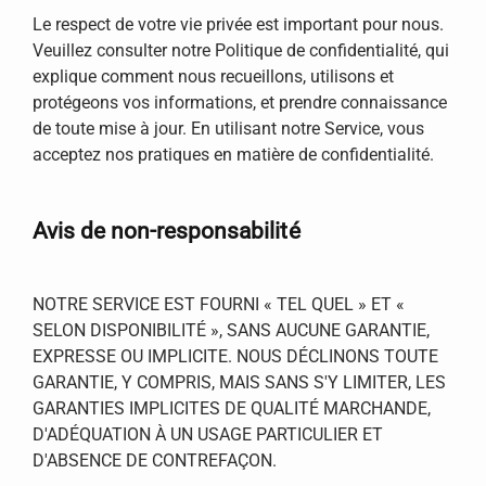
Le respect de votre vie privée est important pour nous.
Veuillez consulter notre Politique de confidentialité, qui
explique comment nous recueillons, utilisons et
protégeons vos informations, et prendre connaissance
de toute mise à jour. En utilisant notre Service, vous
acceptez nos pratiques en matière de confidentialité.
Avis de non-responsabilité
NOTRE SERVICE EST FOURNI « TEL QUEL » ET «
SELON DISPONIBILITÉ », SANS AUCUNE GARANTIE,
EXPRESSE OU IMPLICITE. NOUS DÉCLINONS TOUTE
GARANTIE, Y COMPRIS, MAIS SANS S'Y LIMITER, LES
GARANTIES IMPLICITES DE QUALITÉ MARCHANDE,
D'ADÉQUATION À UN USAGE PARTICULIER ET
D'ABSENCE DE CONTREFAÇON.