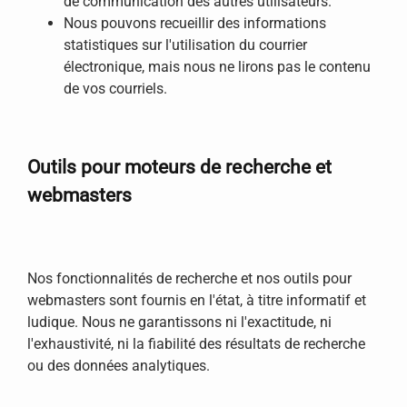
de communication des autres utilisateurs.
Nous pouvons recueillir des informations
statistiques sur l'utilisation du courrier
électronique, mais nous ne lirons pas le contenu
de vos courriels.
Outils pour moteurs de recherche et
webmasters
Nos fonctionnalités de recherche et nos outils pour
webmasters sont fournis en l'état, à titre informatif et
ludique. Nous ne garantissons ni l'exactitude, ni
l'exhaustivité, ni la fiabilité des résultats de recherche
ou des données analytiques.