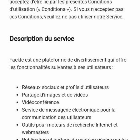
acceptez d’être lié par les présentes Conditions
d’utilisation (« Conditions »). Si vous n’acceptez pas
ces Conditions, veuillez ne pas utiliser notre Service.
Description du service
Fackle est une plateforme de divertissement qui offre
les fonctionnalités suivantes à ses utilisateurs :
Réseaux sociaux et profils d'utilisateurs
Partage d'images et de vidéos
Vidéoconférence
Service de messagerie électronique pour la
communication des utilisateurs
Outils pour moteurs de recherche Internet et
webmasters
Publication et partage de contenu généré par les