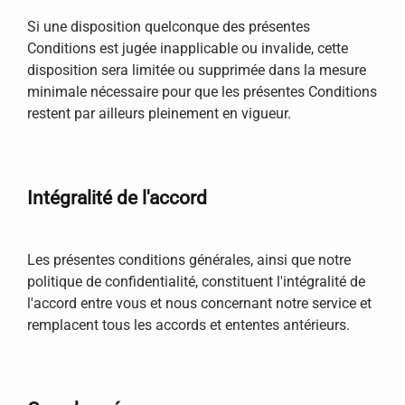
Si une disposition quelconque des présentes
Conditions est jugée inapplicable ou invalide, cette
disposition sera limitée ou supprimée dans la mesure
minimale nécessaire pour que les présentes Conditions
restent par ailleurs pleinement en vigueur.
Intégralité de l'accord
Les présentes conditions générales, ainsi que notre
politique de confidentialité, constituent l'intégralité de
l'accord entre vous et nous concernant notre service et
remplacent tous les accords et ententes antérieurs.