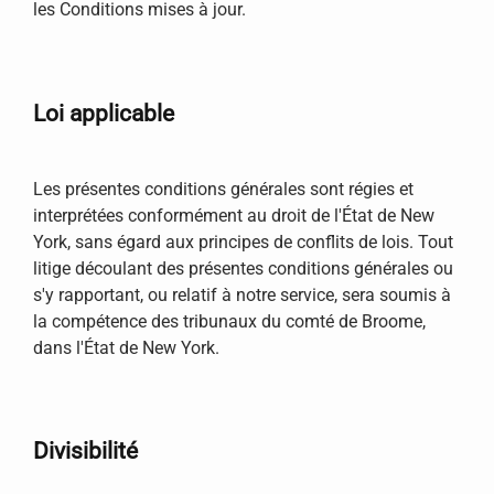
les Conditions mises à jour.
Loi applicable
Les présentes conditions générales sont régies et
interprétées conformément au droit de l'État de New
York, sans égard aux principes de conflits de lois. Tout
litige découlant des présentes conditions générales ou
s'y rapportant, ou relatif à notre service, sera soumis à
la compétence des tribunaux du comté de Broome,
dans l'État de New York.
Divisibilité